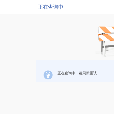
正在查询中
正在查询中，请刷新重试