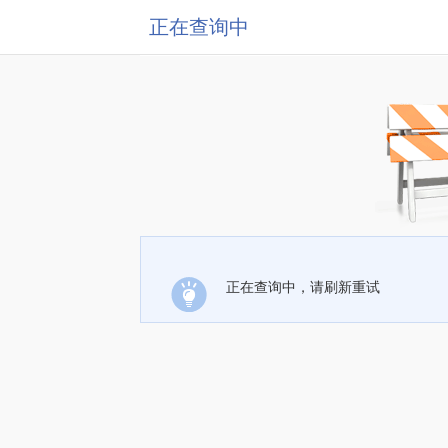
正在查询中
正在查询中，请刷新重试