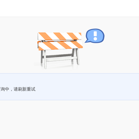
查询中，请刷新重试