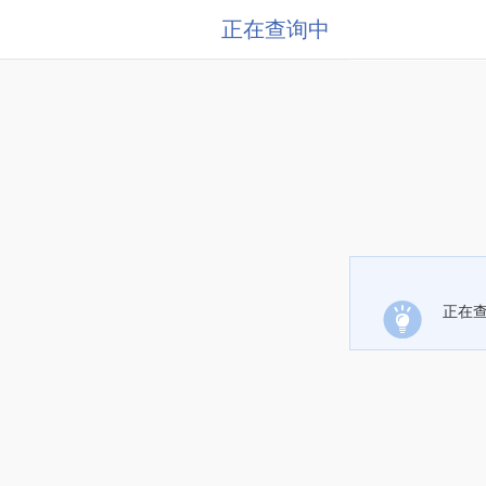
正在查询中
正在