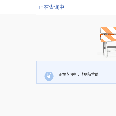
正在查询中
正在查询中，请刷新重试