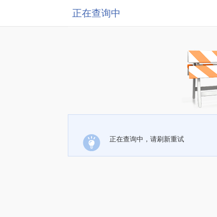
正在查询中
正在查询中，请刷新重试