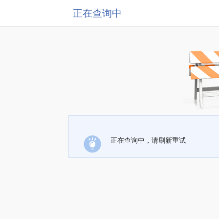
正在查询中
正在查询中，请刷新重试