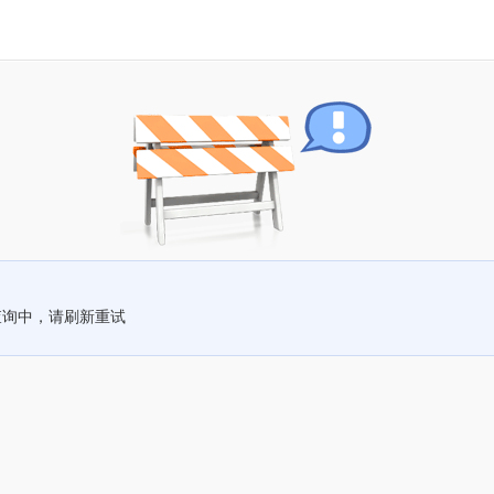
查询中，请刷新重试