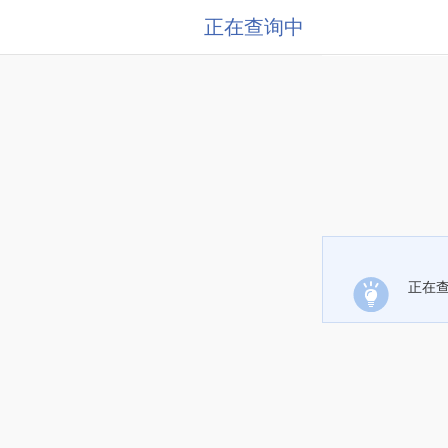
正在查询中
正在