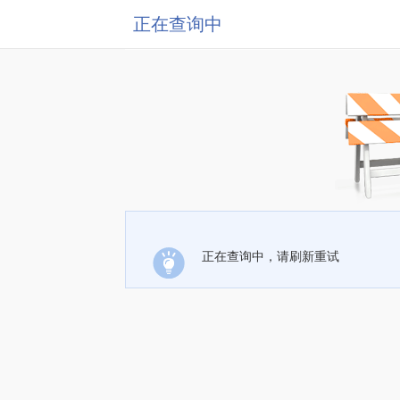
正在查询中
正在查询中，请刷新重试