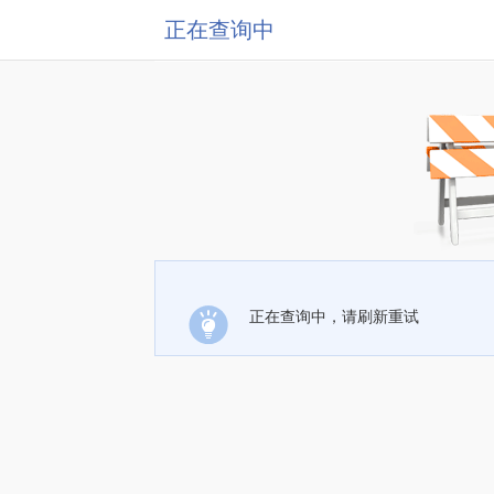
正在查询中
正在查询中，请刷新重试