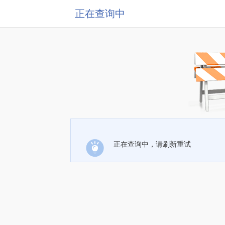
正在查询中
正在查询中，请刷新重试