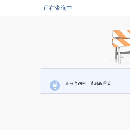
正在查询中
正在查询中，请刷新重试