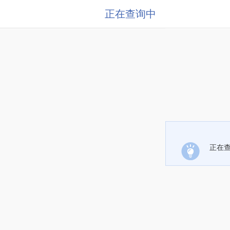
正在查询中
正在