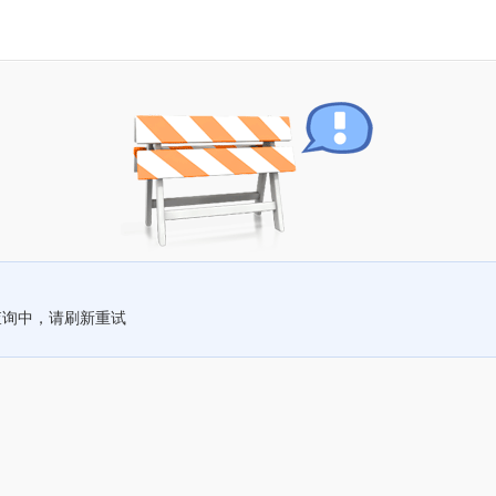
查询中，请刷新重试