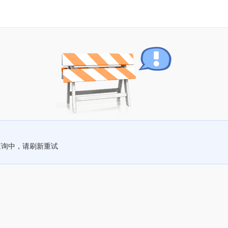
查询中，请刷新重试