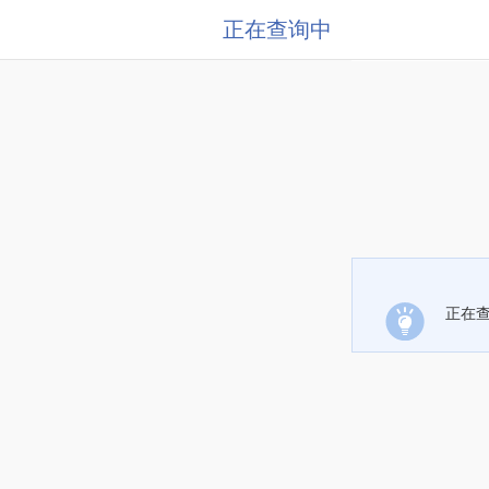
正在查询中
正在