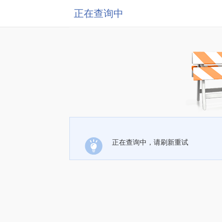
正在查询中
正在查询中，请刷新重试