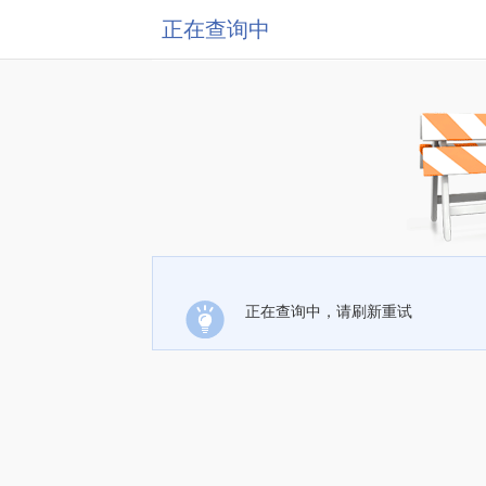
正在查询中
正在查询中，请刷新重试