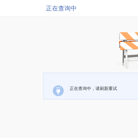
正在查询中
正在查询中，请刷新重试