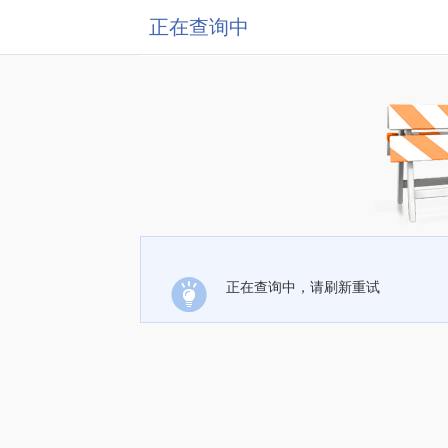
正在查询中
正在查询中，请刷新重试