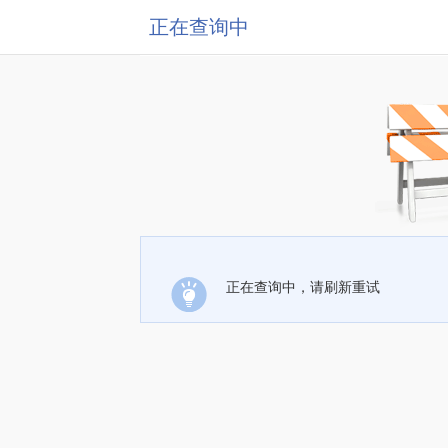
正在查询中
正在查询中，请刷新重试