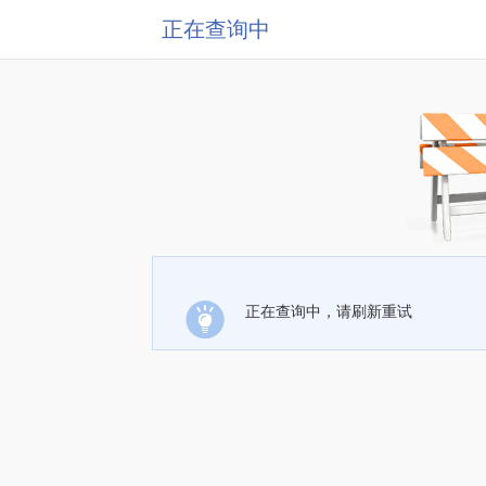
正在查询中
正在查询中，请刷新重试