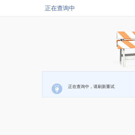
正在查询中
正在查询中，请刷新重试